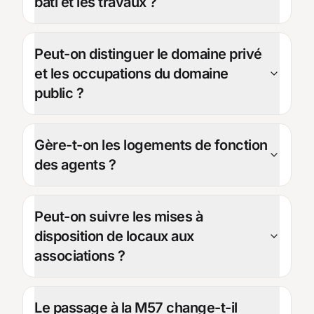
bâti et les travaux ?
Peut-on distinguer le domaine privé
et les occupations du domaine
public ?
Gère-t-on les logements de fonction
des agents ?
Peut-on suivre les mises à
disposition de locaux aux
associations ?
Le passage à la M57 change-t-il