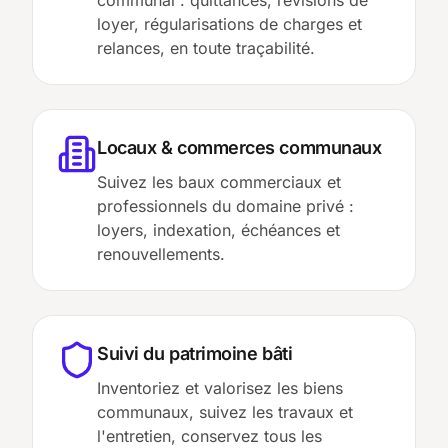
communal : quittances, révisions de
loyer, régularisations de charges et
relances, en toute traçabilité.
Locaux & commerces communaux
Suivez les baux commerciaux et
professionnels du domaine privé :
loyers, indexation, échéances et
renouvellements.
Suivi du patrimoine bâti
Inventoriez et valorisez les biens
communaux, suivez les travaux et
l'entretien, conservez tous les