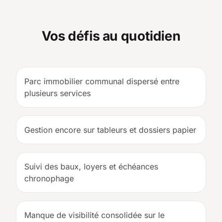
Vos défis au quotidien
Parc immobilier communal dispersé entre
plusieurs services
Gestion encore sur tableurs et dossiers papier
Suivi des baux, loyers et échéances
chronophage
Manque de visibilité consolidée sur le