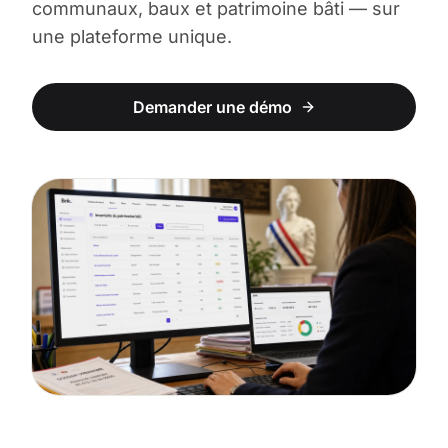
communaux, baux et patrimoine bâti — sur
une plateforme unique.
Demander une démo