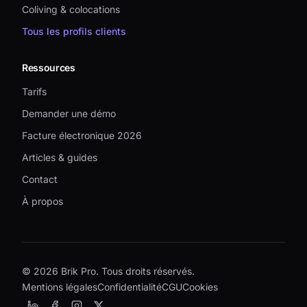
Coliving & colocations
Tous les profils clients
Ressources
Tarifs
Demander une démo
Facture électronique 2026
Articles & guides
Contact
À propos
©
2026
Brik Pro. Tous droits réservés.
Mentions légales
Confidentialité
CGU
Cookies