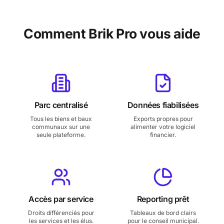
Comment Brik Pro vous aide
Parc centralisé
Données fiabilisées
Tous les biens et baux
Exports propres pour
communaux sur une
alimenter votre logiciel
seule plateforme.
financier.
Accès par service
Reporting prêt
Droits différenciés pour
Tableaux de bord clairs
les services et les élus.
pour le conseil municipal.