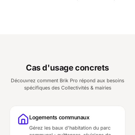
Cas d'usage concrets
Découvrez comment Brik Pro répond aux besoins
spécifiques des
Collectivités & mairies
Logements communaux
Gérez les baux d'habitation du parc