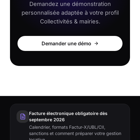
Demandez une démonstration
personnalisée adaptée à votre profil
Collectivités & mairies
.
Demander une démo
Facture électronique obligatoire dès
septembre 2026
Calendrier, formats Factur-X/UBL/CII,
sanctions et comment préparer votre gestion
locative.