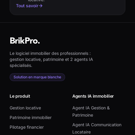
Tout savoir
Le logiciel immobilier des professionnels :
gestion locative, patrimoine et 2 agents IA
spécialisés.
Solution en marque blanche
Le produit
Agents IA immobilier
Gestion locative
Agent IA Gestion &
Patrimoine
Patrimoine immobilier
Agent IA Communication
Pilotage financier
Locataire