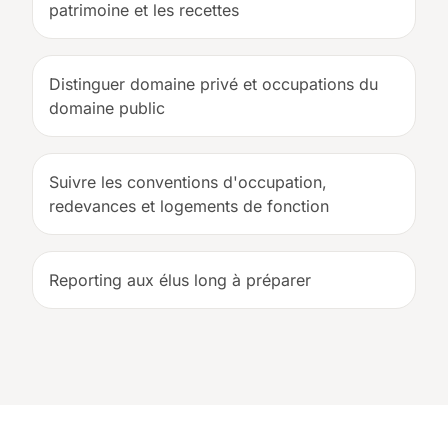
patrimoine et les recettes
Distinguer domaine privé et occupations du
domaine public
Suivre les conventions d'occupation,
redevances et logements de fonction
Reporting aux élus long à préparer