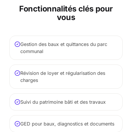
Fonctionnalités clés pour
vous
Gestion des baux et quittances du parc
communal
Révision de loyer et régularisation des
charges
Suivi du patrimoine bâti et des travaux
GED pour baux, diagnostics et documents