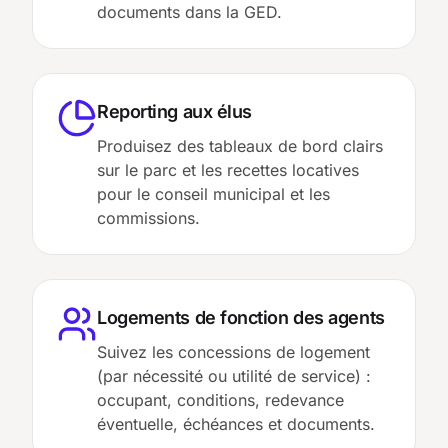
documents dans la GED.
Reporting aux élus
Produisez des tableaux de bord clairs
sur le parc et les recettes locatives
pour le conseil municipal et les
commissions.
Logements de fonction des agents
Suivez les concessions de logement
(par nécessité ou utilité de service) :
occupant, conditions, redevance
éventuelle, échéances et documents.