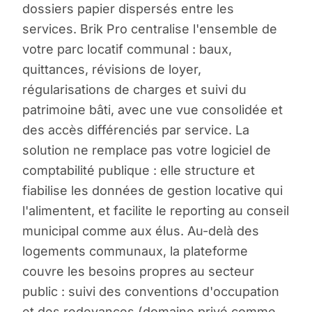
dossiers papier dispersés entre les
services. Brik Pro centralise l'ensemble de
votre parc locatif communal : baux,
quittances, révisions de loyer,
régularisations de charges et suivi du
patrimoine bâti, avec une vue consolidée et
des accès différenciés par service. La
solution ne remplace pas votre logiciel de
comptabilité publique : elle structure et
fiabilise les données de gestion locative qui
l'alimentent, et facilite le reporting au conseil
municipal comme aux élus. Au-delà des
logements communaux, la plateforme
couvre les besoins propres au secteur
public : suivi des conventions d'occupation
et des redevances (domaine privé comme