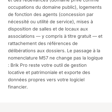
occupations du domaine public), logements
de fonction des agents (concession par
nécessité ou utilité de service), mises à
disposition de salles et de locaux aux
associations — y compris à titre gratuit — et
rattachement des références de
délibérations aux dossiers. Le passage à la
nomenclature M57 ne change pas la logique
: Brik Pro reste votre outil de gestion
locative et patrimoniale et exporte des
données propres vers votre logiciel
financier.