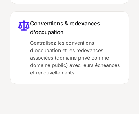
Conventions & redevances
d'occupation
Centralisez les conventions
d'occupation et les redevances
associées (domaine privé comme
domaine public) avec leurs échéances
et renouvellements.