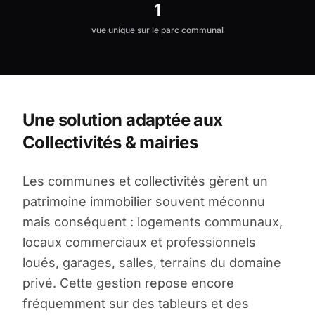
1
vue unique sur le parc communal
Une solution adaptée aux
Collectivités & mairies
Les communes et collectivités gèrent un
patrimoine immobilier souvent méconnu
mais conséquent : logements communaux,
locaux commerciaux et professionnels
loués, garages, salles, terrains du domaine
privé. Cette gestion repose encore
fréquemment sur des tableurs et des