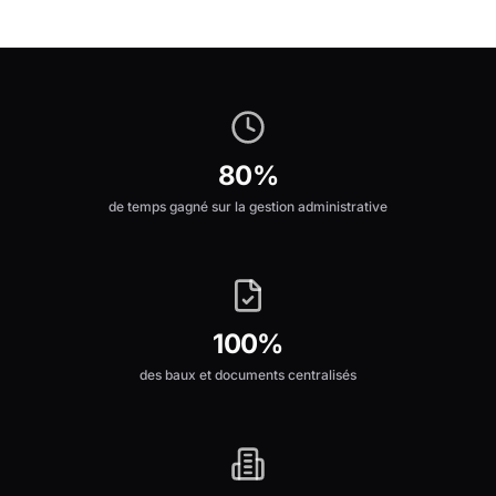
80%
de temps gagné sur la gestion administrative
100%
des baux et documents centralisés