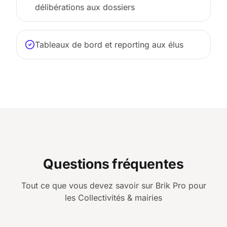
délibérations aux dossiers
Tableaux de bord et reporting aux élus
Questions fréquentes
Tout ce que vous devez savoir sur Brik Pro pour
les
Collectivités & mairies