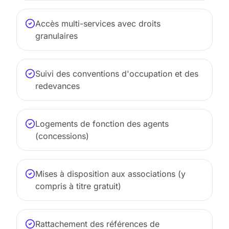
Accès multi-services avec droits
granulaires
Suivi des conventions d'occupation et des
redevances
Logements de fonction des agents
(concessions)
Mises à disposition aux associations (y
compris à titre gratuit)
Rattachement des références de