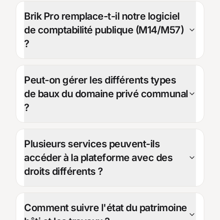
Brik Pro remplace-t-il notre logiciel
de comptabilité publique (M14/M57)
?
Peut-on gérer les différents types
de baux du domaine privé communal
?
Plusieurs services peuvent-ils
accéder à la plateforme avec des
droits différents ?
Comment suivre l'état du patrimoine