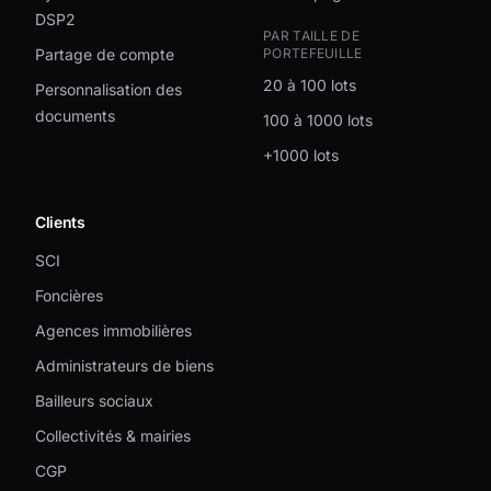
DSP2
PAR TAILLE DE
Partage de compte
PORTEFEUILLE
20 à 100 lots
Personnalisation des
documents
100 à 1000 lots
+1000 lots
Clients
SCI
Foncières
Agences immobilières
Administrateurs de biens
Bailleurs sociaux
Collectivités & mairies
CGP