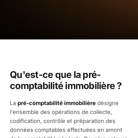
Qu'est-ce que la pré-
comptabilité immobilière ?
La
pré-comptabilité immobilière
désigne
l'ensemble des opérations de collecte,
codification, contrôle et préparation des
données comptables effectuées en amont