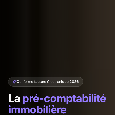
Conforme facture électronique 2026
La
pré-comptabilité
immobilière