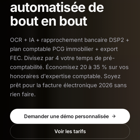
automatisée de
bout en bout
OCR + IA + rapprochement bancaire DSP2 +
plan comptable PCG immobilier + export
FEC. Divisez par 4 votre temps de pré-
comptabilité. Économisez 20 à 35 % sur vos
honoraires d'expertise comptable. Soyez
prêt pour la facture électronique 2026 sans
rien faire.
Demander une démo personnalisée
Voir les tarifs