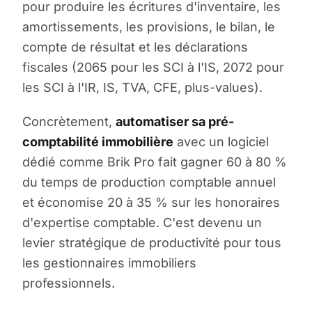
pour produire les écritures d'inventaire, les
amortissements, les provisions, le bilan, le
compte de résultat et les déclarations
fiscales (2065 pour les SCI à l'IS, 2072 pour
les SCI à l'IR, IS, TVA, CFE, plus-values).
Concrètement,
automatiser sa pré-
comptabilité immobilière
avec un logiciel
dédié comme Brik Pro fait gagner 60 à 80 %
du temps de production comptable annuel
et économise 20 à 35 % sur les honoraires
d'expertise comptable. C'est devenu un
levier stratégique de productivité pour tous
les gestionnaires immobiliers
professionnels.