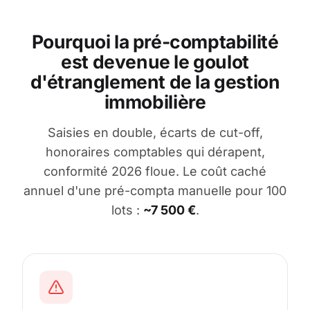
Pourquoi la pré-comptabilité
est devenue le goulot
d'étranglement de la gestion
immobilière
Saisies en double, écarts de cut-off,
honoraires comptables qui dérapent,
conformité 2026 floue. Le coût caché
annuel d'une pré-compta manuelle pour 100
lots :
~7 500 €
.