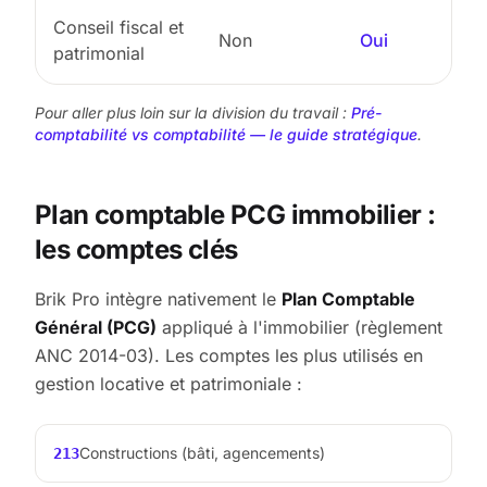
Conseil fiscal et
Non
Oui
patrimonial
Pour aller plus loin sur la division du travail :
Pré-
comptabilité vs comptabilité — le guide stratégique
.
Plan comptable PCG immobilier :
les comptes clés
Brik Pro intègre nativement le
Plan Comptable
Général (PCG)
appliqué à l'immobilier (règlement
ANC 2014-03). Les comptes les plus utilisés en
gestion locative et patrimoniale :
Constructions (bâti, agencements)
213