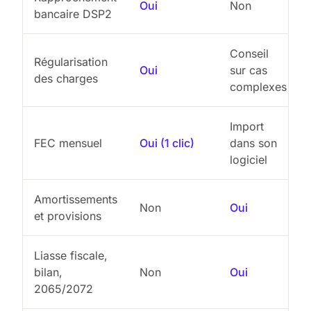
Oui
Non
bancaire DSP2
Conseil
Régularisation
Oui
sur cas
des charges
complexes
Import
FEC mensuel
Oui (1 clic)
dans son
logiciel
Amortissements
Non
Oui
et provisions
Liasse fiscale,
bilan,
Non
Oui
2065/2072